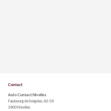
Contact
Auto Contact Nivelles
Faubourg de Soignies, 42-54
1400 Nivelles