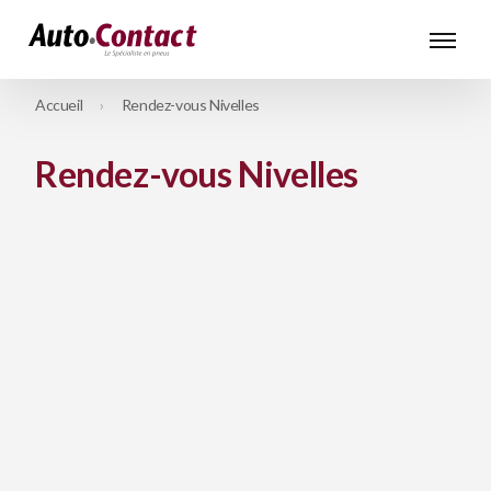
Accueil
Rendez-vous Nivelles
Rendez-vous Nivelles