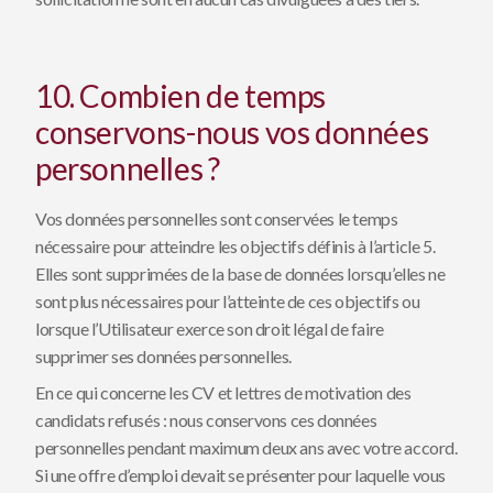
10. Combien de temps
conservons-nous vos données
personnelles ?
Vos données personnelles sont conservées le temps
nécessaire pour atteindre les objectifs définis à l’article 5.
Elles sont supprimées de la base de données lorsqu’elles ne
sont plus nécessaires pour l’atteinte de ces objectifs ou
lorsque l’Utilisateur exerce son droit légal de faire
supprimer ses données personnelles.
En ce qui concerne les CV et lettres de motivation des
candidats refusés : nous conservons ces données
personnelles pendant maximum deux ans avec votre accord.
Si une offre d’emploi devait se présenter pour laquelle vous