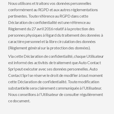
Nous utilisons et traitons vos données personnelles
conformément au RGPD et aux autres réglementations
pertinentes. Toute référence au RGPD dans cette
Déclaration de confidentialité est une référence au
Règlement du 27 avril 2016 relatif à la protection des
personnes physiques à l’égard du traitement des données à
caractère personnel et la libre circulation des données
(Règlement général sur la protection des données).
Via cette Déclaration de confidentialité, chaque Utilisateur
est informé des activités de traitement que Auto Contact
Sprl peut exécuter avec ses données personnelles. Auto
Contact Sprl se réserve le droit de modifier à tout moment
cette Déclaration de confidentialité. Toute modification
substantielle sera clairement communiquée à l’Utilisateur.
Nous conseillons à l’Utilisateur de consulter régulièrement
ce document.