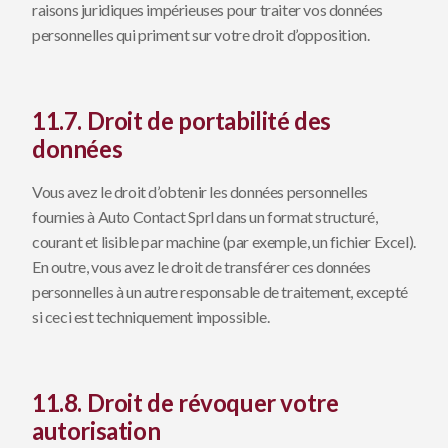
raisons juridiques impérieuses pour traiter vos données
personnelles qui priment sur votre droit d’opposition.
11.7. Droit de portabilité des
données
Vous avez le droit d’obtenir les données personnelles
fournies à Auto Contact Sprl dans un format structuré,
courant et lisible par machine (par exemple, un fichier Excel).
En outre, vous avez le droit de transférer ces données
personnelles à un autre responsable de traitement, excepté
si ceci est techniquement impossible.
11.8. Droit de révoquer votre
autorisation