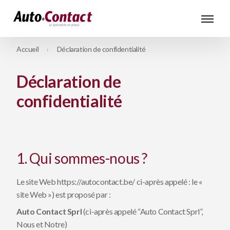
Accueil
Déclaration de confidentialité
Déclaration de
confidentialité
1. Qui sommes-nous ?
Le site Web https://autocontact.be/ ci-après appelé : le «
site Web ») est proposé par :
Auto Contact Sprl
(ci-après appelé “Auto Contact Sprl”,
Nous et Notre)