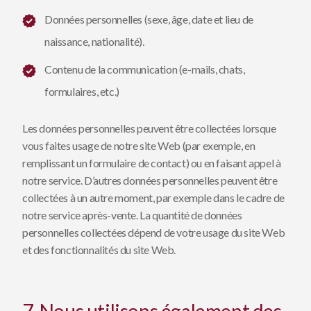
Données personnelles (sexe, âge, date et lieu de
naissance, nationalité).
Contenu de la communication (e-mails, chats,
formulaires, etc.)
Les données personnelles peuvent être collectées lorsque
vous faites usage de notre site Web (par exemple, en
remplissant un formulaire de contact) ou en faisant appel à
notre service. D’autres données personnelles peuvent être
collectées à un autre moment, par exemple dans le cadre de
notre service après-vente. La quantité de données
personnelles collectées dépend de votre usage du site Web
et des fonctionnalités du site Web.