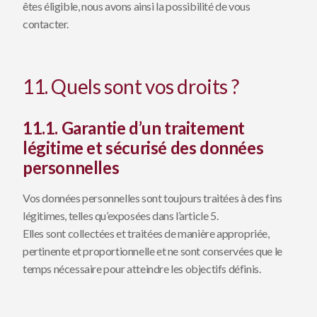
êtes éligible, nous avons ainsi la possibilité de vous
contacter.
11. Quels sont vos droits ?
11.1. Garantie d’un traitement
légitime et sécurisé des données
personnelles
Vos données personnelles sont toujours traitées à des fins
légitimes, telles qu’exposées dans l’article 5.
Elles sont collectées et traitées de manière appropriée,
pertinente et proportionnelle et ne sont conservées que le
temps nécessaire pour atteindre les objectifs définis.