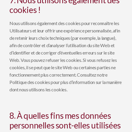
7. Nous utilisons également des
cookies !
Nous utilisons également des cookies pour reconnaître les
Utilisateurs et leur offrir une expérience personnalisée, afin
de retenir leurs choix techniques (par exemple, la langue),
afin de contrôler et d’analyser l’utilisation du site Web et
d’identifier et de corriger d’éventuelles erreurs sur le site
Web. Vous pouvez refuser les cookies. Si vous refusez les
cookies, il se peut que le site Web ou certaines parties ne
fonctionnement plus correctement. Consultez notre
Politique des cookies pour plus d’information sur la manière
dont nous utilisons les cookies.
8. À quelles fins mes données
personnelles sont-elles utilisées