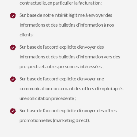
contractuelle, en particulier la facturation ;
Sur base de notre intérêt légitime à envoyer des
informations et des bulletins d’information à nos
clients ;
Sur base de l’accord explicite d’envoyer des
informations et des bulletins d’information vers des
prospects et autres personnes intéressées ;
Sur base de l’accord explicite d’envoyer une
communication concernant des offres d’emploi après
une sollicitation précédente ;
Sur base de l’accord explicite d’envoyer des offres
promotionnelles (marketing direct).