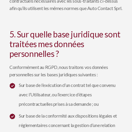
contractuels nécessaires avec les sous-traitants ci-dessus
afin qu’ils utilisent les mêmes normes que Auto Contact Sprl.
5. Sur quelle base juridique sont
traitées mes données
personnelles ?
Conformément au RGPD, nous traitons vos données
personnelles sur les bases juridiques suivantes :
Sur base de l’exécution d’un contrat tel que convenu
avec l’Utilisateur, ou l’exercice d’étapes
précontractuelles prises à sa demande ; ou
Sur base de la conformité aux dispositions légales et
réglementaires concernant la gestion d’une relation