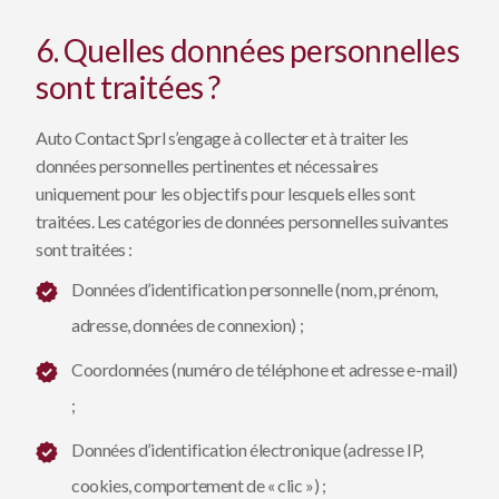
6. Quelles données personnelles
sont traitées ?
Auto Contact Sprl s’engage à collecter et à traiter les
données personnelles pertinentes et nécessaires
uniquement pour les objectifs pour lesquels elles sont
traitées. Les catégories de données personnelles suivantes
sont traitées :
Données d’identification personnelle (nom, prénom,
adresse, données de connexion) ;
Coordonnées (numéro de téléphone et adresse e-mail)
;
Données d’identification électronique (adresse IP,
cookies, comportement de « clic ») ;