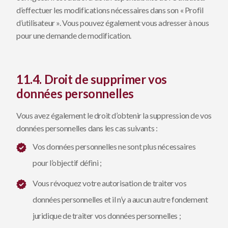
d’effectuer les modifications nécessaires dans son « Profil
d’utilisateur ». Vous pouvez également vous adresser à nous
pour une demande de modification.
11.4. Droit de supprimer vos
données personnelles
Vous avez également le droit d’obtenir la suppression de vos
données personnelles dans les cas suivants :
Vos données personnelles ne sont plus nécessaires
pour l’objectif défini ;
Vous révoquez votre autorisation de traiter vos
données personnelles et il n’y a aucun autre fondement
juridique de traiter vos données personnelles ;