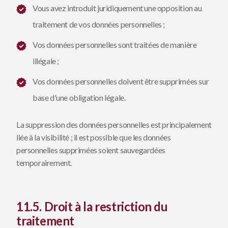
Vous avez introduit juridiquement une opposition au
traitement de vos données personnelles ;
Vos données personnelles sont traitées de manière
illégale ;
Vos données personnelles doivent être supprimées sur
base d'une obligation légale.
La suppression des données personnelles est principalement
liée à la visibilité ; il est possible que les données
personnelles supprimées soient sauvegardées
temporairement.
11.5. Droit à la restriction du
traitement