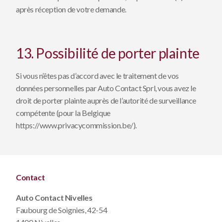
après réception de votre demande.
13. Possibilité de porter plainte
Si vous n’êtes pas d’accord avec le traitement de vos
données personnelles par Auto Contact Sprl, vous avez le
droit de porter plainte auprès de l’autorité de surveillance
compétente (pour la Belgique
https://www.privacycommission.be/
).
Contact
Auto Contact Nivelles
Faubourg de Soignies, 42-54