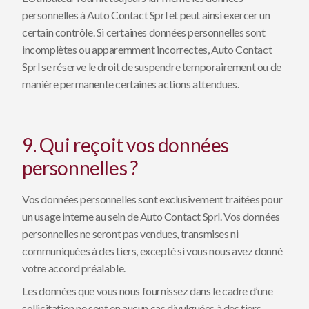
personnelles à Auto Contact Sprl et peut ainsi exercer un
certain contrôle. Si certaines données personnelles sont
incomplètes ou apparemment incorrectes, Auto Contact
Sprl se réserve le droit de suspendre temporairement ou de
manière permanente certaines actions attendues.
9. Qui reçoit vos données
personnelles ?
Vos données personnelles sont exclusivement traitées pour
un usage interne au sein de Auto Contact Sprl. Vos données
personnelles ne seront pas vendues, transmises ni
communiquées à des tiers, excepté si vous nous avez donné
votre accord préalable.
Les données que vous nous fournissez dans le cadre d’une
sollicitation ne sont en aucun cas divulguées à des tiers.