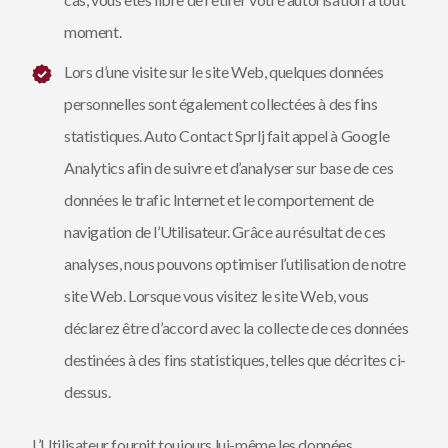
moment.
Lors d’une visite sur le site Web, quelques données
personnelles sont également collectées à des fins
statistiques. Auto Contact Sprlj fait appel à Google
Analytics afin de suivre et d’analyser sur base de ces
données le trafic Internet et le comportement de
navigation de l’Utilisateur. Grâce au résultat de ces
analyses, nous pouvons optimiser l’utilisation de notre
site Web. Lorsque vous visitez le site Web, vous
déclarez être d’accord avec la collecte de ces données
destinées à des fins statistiques, telles que décrites ci-
dessus.
L’Utilisateur fournit toujours lui-même les données