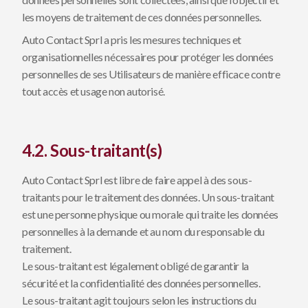
les moyens de traitement de ces données personnelles.
Auto Contact Sprl a pris les mesures techniques et
organisationnelles nécessaires pour protéger les données
personnelles de ses Utilisateurs de manière efficace contre
tout accès et usage non autorisé.
4.2. Sous-traitant(s)
Auto Contact Sprl est libre de faire appel à des sous-
traitants pour le traitement des données. Un sous-traitant
est une personne physique ou morale qui traite les données
personnelles à la demande et au nom du responsable du
traitement.
Le sous-traitant est légalement obligé de garantir la
sécurité et la confidentialité des données personnelles.
Le sous-traitant agit toujours selon les instructions du