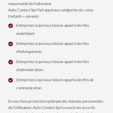
responsable du traitement.
Auto Contact Sprl fait appel aux catégories de « sous-
traitants » suivants :
Entreprises à qui nous faisons appel à des fins
analytiques
Entreprises à qui nous faisons appel à des fins
d’hébergement ;
Entreprises à qui nous faisons appel à des fins
d’administration ;
Entreprises à qui nous faisons appel à des fins de
communication
En vue d’une protection optimale des données personnelles
de l’Utilisateur, Auto Contact Sprl a conclu les accords