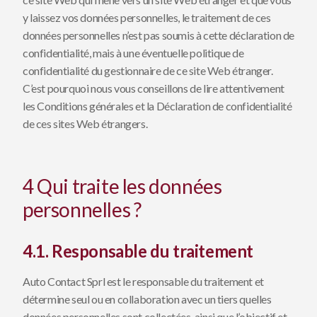
y laissez vos données personnelles, le traitement de ces
données personnelles n’est pas soumis à cette déclaration de
confidentialité, mais à une éventuelle politique de
confidentialité du gestionnaire de ce site Web étranger.
C’est pourquoi nous vous conseillons de lire attentivement
les Conditions générales et la Déclaration de confidentialité
de ces sites Web étrangers.
4 Qui traite les données
personnelles ?
4.1. Responsable du traitement
Auto Contact Sprl est le responsable du traitement et
détermine seul ou en collaboration avec un tiers quelles
données personnelles sont collectées, ainsi que l’objectif et