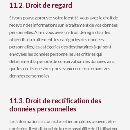
11.2. Droit de regard
Si vous pouvez prouver votre identité, vous avez le droit de
recevoir des informations sur le traitement de vos données
personnelles. Ainsi, vous avez un droit de regard sur les
objectifs du traitement, les catégories des données
personnelles, les catégories des destinataires à qui sont
envoyées les données personnelles, les critères qui
déterminent la période de conservation des données ainsi
que les droits que vous pouvez exercer concernant vos
données personnelles.
11.3. Droit de rectification des
données personnelles
Les informations incorrectes et incomplètes peuvent être
corrigées. Il est d’abord de la responsabilité de l’Utilisateur