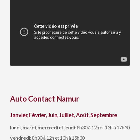
Auto Contact Namur
Janvier, Février, Juin, Juillet, Août, Septembre
lundi, mardi, mercredi et jeudi
: 8h30 à 12h et 13h à 17h30
vendredi
: 8h30 à 12h et 13h à 15h30