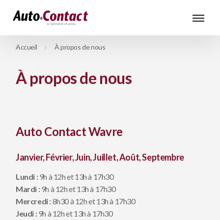
Accueil
À propos de nous
À propos de nous
Auto Contact Wavre
Janvier, Février, Juin, Juillet, Août, Septembre
Lundi :
9h à 12h et 13h à 17h30
Mardi :
9h à 12h et 13h à 17h30
Mercredi :
8h30 à 12h et 13h à 17h30
Jeudi :
9h à 12h et 13h à 17h30