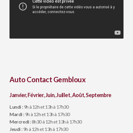
Auto Contact Gembloux
Janvier, Février, Juin, Juillet, Août, Septembre
Lundi :
9h à 12h et 13h à 17h30
Mardi :
9h à 12h et 13h à 17h30
Mercredi :
8h30 à 12h et 13h à 17h30
Jeudi :
9h à 12h et 13h à 17h30