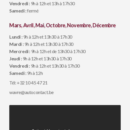
Vendredi :
9h à 12h et 13h à 17h30
Samedi :
fermé
Mars, Avril, Mai, Octobre, Novembre, Décembre
Lundi :
9h à 12h et 13h30 à 17h30
Mardi :
9h à 12h et 13h30 à 17h30
Mercredi :
9h à 12h et de 13h30 à 17h30
Jeudi :
9h à 12h et 13h30 à 17h30
Vendredi :
9h à 12h et 13h30 à 17h30
Samedi
:
9h à 12h
Tél:
+32 10 45 47 21
wavre@autocontact.be