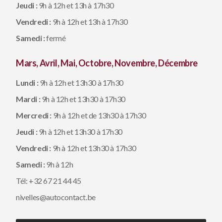
Jeudi :
9h à 12h et 13h à 17h30
Vendredi :
9h à 12h et 13h à 17h30
Samedi :
fermé
Mars, Avril, Mai, Octobre, Novembre, Décembre
Lundi :
9h à 12h et 13h30 à 17h30
Mardi :
9h à 12h et 13h30 à 17h30
Mercredi :
9h à 12h et de 13h30 à 17h30
Jeudi :
9h à 12h et 13h30 à 17h30
Vendredi :
9h à 12h et 13h30 à 17h30
Samedi
:
9h à 12h
Tél:
+32 67 21 44 45
nivelles@autocontact.be