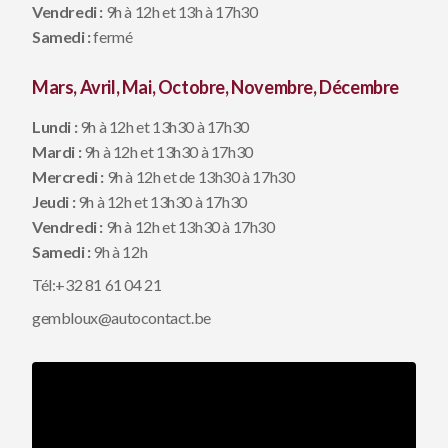
Vendredi :
9h à 12h et 13h à 17h30
Samedi :
fermé
Mars, Avril, Mai, Octobre, Novembre, Décembre
Lundi :
9h à 12h et 13h30 à 17h30
Mardi :
9h à 12h et 13h30 à 17h30
Mercredi :
9h à 12h et de 13h30 à 17h30
Jeudi :
9h à 12h et 13h30 à 17h30
Vendredi :
9h à 12h et 13h30 à 17h30
Samedi
:
9h à 12h
Tél:
+32 81 61 04 21
gembloux@autocontact.be