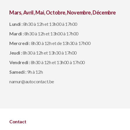
Mars, Avril, Mai, Octobre, Novembre, Décembre
Lundi :
8h30 à 12h et 13h00 à 17h00
Mardi :
8h30 à 12h et 13h00 à 17h00
Mercredi :
8h30 à 12h et de 13h30 à 17h00
Jeudi :
8h30 à 12h et 13h30 à 17h00
Vendredi :
8h30 à 12h et 13h00 à 17h00
Samedi
:
9h à 12h
namur@autocontact.be
Contact