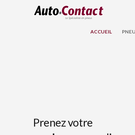
ACCUEIL
PNE
Prenez votre