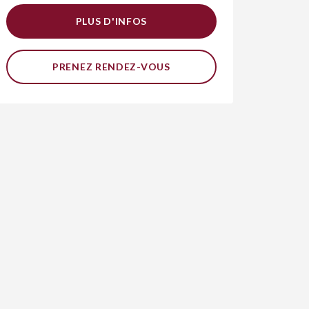
PLUS D'INFOS
PRENEZ RENDEZ-VOUS