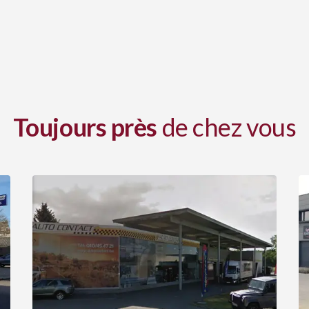
Toujours près
de chez vous