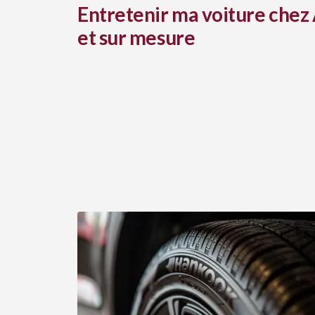
Entretenir ma voiture chez 
et sur mesure