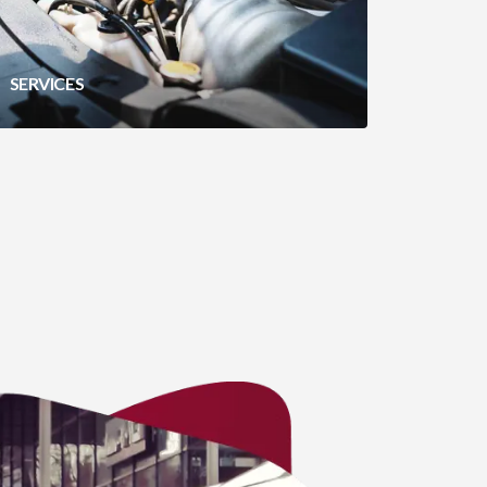
SERVICES