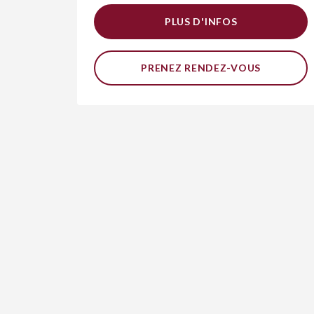
PLUS D'INFOS
PRENEZ RENDEZ-VOUS