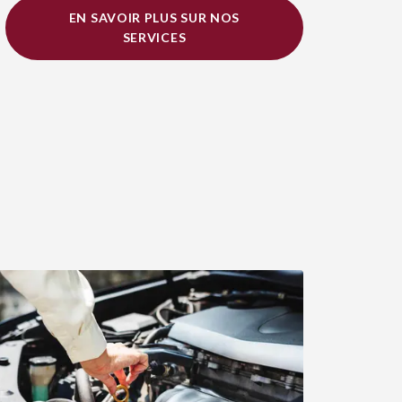
EN SAVOIR PLUS SUR NOS
SERVICES