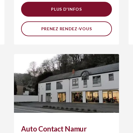
PLUS D'INFOS
PRENEZ RENDEZ-VOUS
Auto Contact Namur