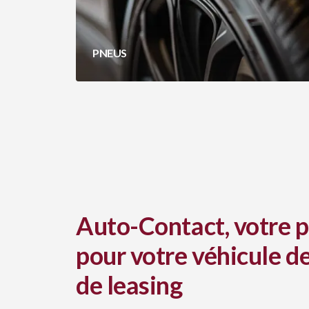
PNEUS
Auto-Contact, votre p
pour votre véhicule de
de leasing