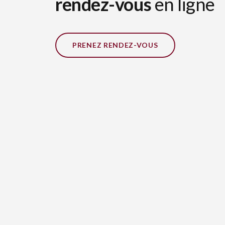
rendez-vous
en ligne
PRENEZ RENDEZ-VOUS