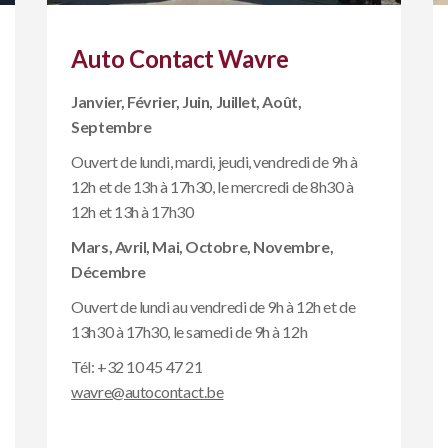
Auto Contact Wavre
Janvier, Février, Juin, Juillet, Août,
Septembre
Ouvert de lundi, mardi, jeudi, vendredi de 9h à
12h et de 13h à 17h30, le mercredi de 8h30 à
12h et 13h à 17h30
Mars, Avril, Mai, Octobre, Novembre,
Décembre
Ouvert de lundi au vendredi de 9h à 12h et de
13h30 à 17h30, le samedi de 9h à 12h
Tél:
+32 10 45 47 21
wavre@autocontact.be