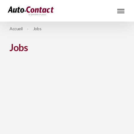
Accueil
Jobs
Jobs