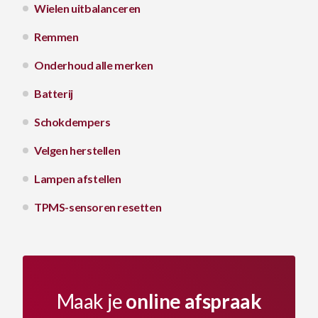
Wielen uitbalanceren
Remmen
Onderhoud alle merken
Batterij
Schokdempers
Velgen herstellen
Lampen afstellen
TPMS-sensoren resetten
Maak je
online afspraak